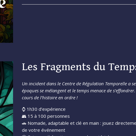
Les Fragments du Temp
Un incident dans le Centre de Régulation Temporelle a sem
époques se mélangent et le temps menace de s’effondrer.
cours de l’histoire en ordre !
⌚ 1h30 d’expérience
👥 15 à 100 personnes
🚗 Nomade, adaptable et clé en main : jouez directemen
de votre événement