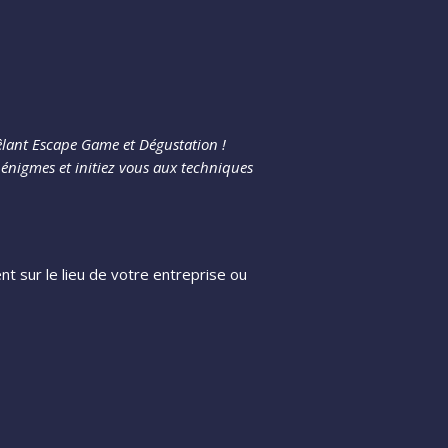
ant Escape Game et Dégustation !
s énigmes et initiez vous aux techniques
t sur le lieu de votre entreprise ou