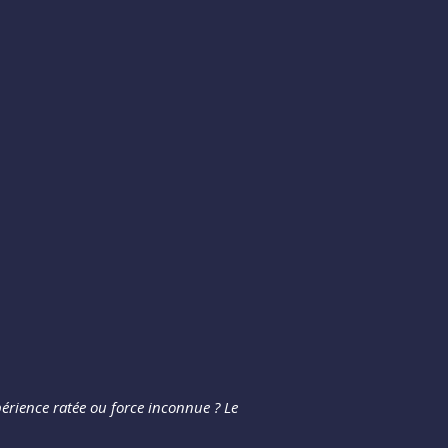
érience ratée ou force inconnue ? Le